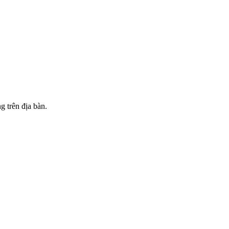
g trên địa bàn.